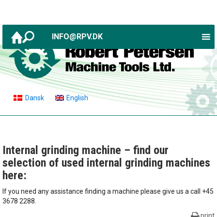
INFO@RPV.DK
Dansk
English
Internal grinding machine – find our
selection of used internal grinding machines
here:
If you need any assistance finding a machine please give us a call +45
3678 2288.
print