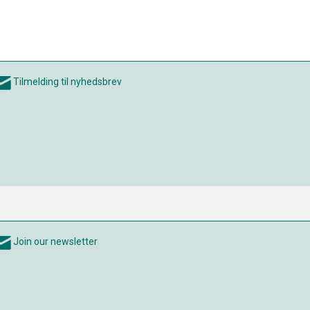
Tilmelding til nyhedsbrev
Join our newsletter