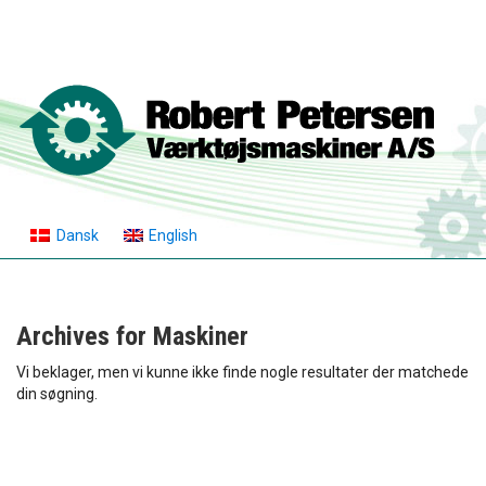
Dansk
English
Archives for
Maskiner
Vi beklager, men vi kunne ikke finde nogle resultater der matchede
din søgning.