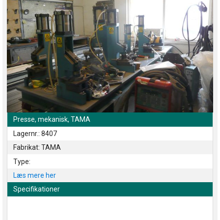
Presse, mekanisk, TAMA
Lagernr.: 8407
Fabrikat: TAMA
Type:
Læs mere her
Specifikationer