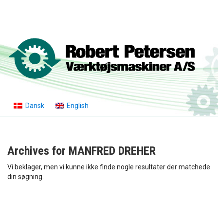
Dansk
English
Archives for
MANFRED DREHER
Vi beklager, men vi kunne ikke finde nogle resultater der matchede
din søgning.