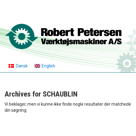
Dansk
English
Archives for
SCHAUBLIN
Vi beklager, men vi kunne ikke finde nogle resultater der matchede
din søgning.