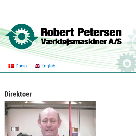
Dansk
English
Direktoer