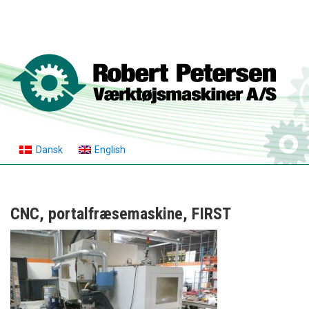
Dansk
English
CNC, portalfræsemaskine, FIRST