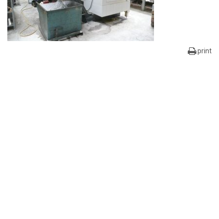
print