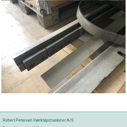
Robert Petersen Værktøjsmaskiner A/S